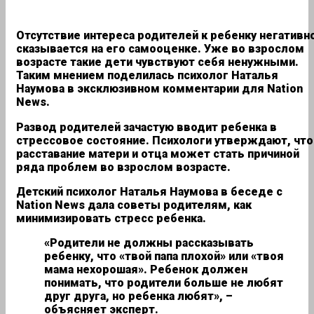
Отсутствие интереса родителей к ребенку негативн
сказывается на его самооценке. Уже во взрослом
возрасте такие дети чувствуют себя ненужными.
Таким мнением поделилась психолог Наталья
Наумова в эксклюзивном комментарии для Nation
News.
Развод родителей зачастую вводит ребенка в
стрессовое состояние. Психологи утверждают, что
расставание матери и отца может стать причиной
ряда проблем во взрослом возрасте.
Детский психолог Наталья Наумова в беседе с
Nation News дала советы родителям, как
минимизировать стресс ребенка.
«Родители не должны рассказывать
ребенку, что «твой папа плохой» или «твоя
мама нехорошая». Ребенок должен
понимать, что родители больше не любят
друг друга, но ребенка любят», –
объясняет эксперт.