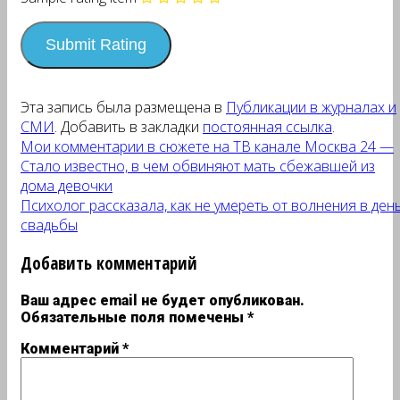
Эта запись была размещена в
Публикации в журналах и
СМИ
. Добавить в закладки
постоянная ссылка
.
Мои комментарии в сюжете на ТВ канале Москва 24 —
Стало известно, в чем обвиняют мать сбежавшей из
дома девочки
Психолог рассказала, как не умереть от волнения в ден
свадьбы
Добавить комментарий
Ваш адрес email не будет опубликован.
Обязательные поля помечены
*
Комментарий
*