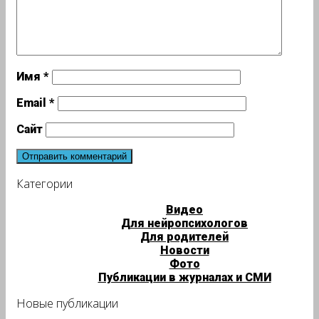
Имя
*
Email
*
Сайт
Категории
Видео
Для нейропсихологов
Для родителей
Новости
Фото
Публикации в журналах и СМИ
Новые публикации